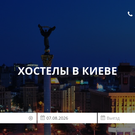
ХОСТЕЛЫ В КИЕВЕ