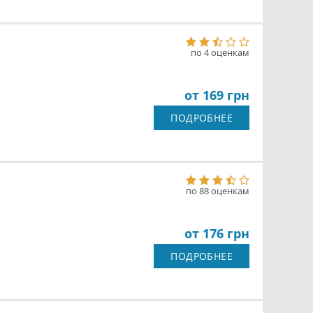
по 4 оценкам
от 169 грн
ПОДРОБНЕЕ
по 88 оценкам
от 176 грн
ПОДРОБНЕЕ