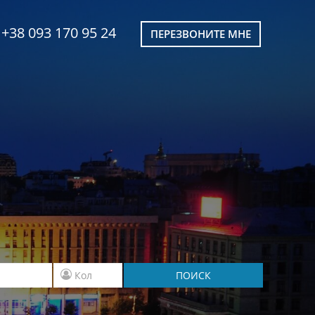
+38 093 170 95 24
ПЕРЕЗВОНИТЕ МНЕ
ПОИСК