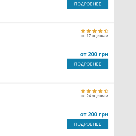
ПОДРОБНЕЕ
по 17 оценкам
от 200 грн
ПОДРОБНЕЕ
по 24 оценкам
от 200 грн
ПОДРОБНЕЕ