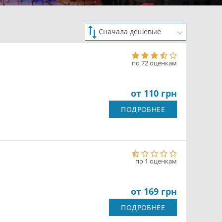
по 72 оценкам
от 110 грн
ПОДРОБНЕЕ
по 1 оценкам
от 169 грн
ПОДРОБНЕЕ