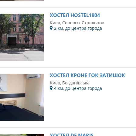
ХОСТЕЛ HOSTEL1904
Киев, Сечевых Стрельцов
2 км. до центра города
ХОСТЕЛ КРОНЕ ГОК ЗАТИШОК
Киев, Богданівська
4 км. до центра города
ХОСТЕЛ DE MARIS