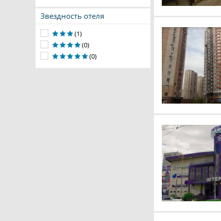
Звездность отеля
(1)
(0)
(0)