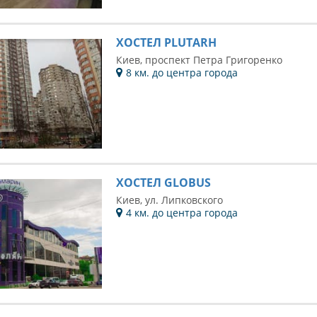
ХОСТЕЛ PLUTARH
Киев, проспект Петра Григоренко
8 км. до центра города
ХОСТЕЛ GLOBUS
Киев, ул. Липковского
4 км. до центра города