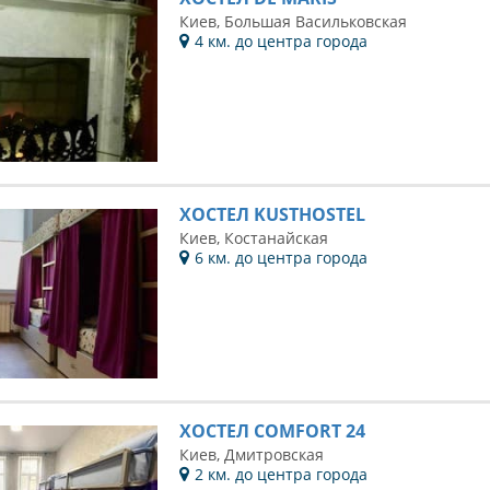
Киев, Большая Васильковская
4 км. до центра города
ХОСТЕЛ KUSTHOSTEL
Киев, Костанайская
6 км. до центра города
ХОСТЕЛ COMFORT 24
Киев, Дмитровская
2 км. до центра города