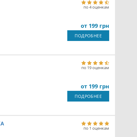
по 4 оценкам
от 199 грн
ПОДРОБНЕЕ
по 19 оценкам
от 199 грн
ПОДРОБНЕЕ
KA
по 1 оценкам