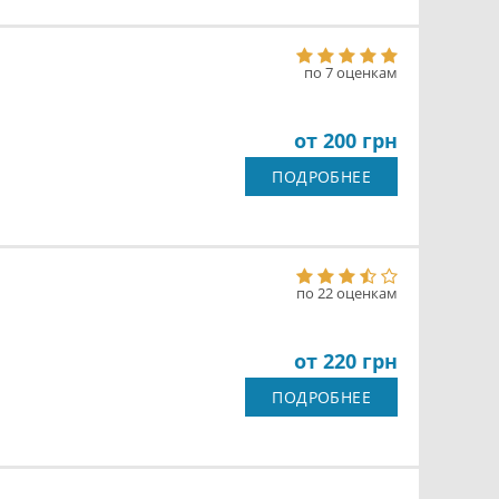
по 7 оценкам
от 200 грн
ПОДРОБНЕЕ
по 22 оценкам
от 220 грн
ПОДРОБНЕЕ