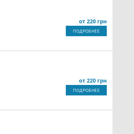
от 220 грн
ПОДРОБНЕЕ
от 220 грн
ПОДРОБНЕЕ