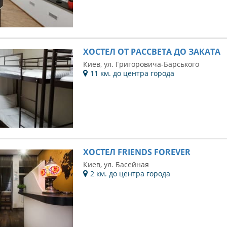
ХОСТЕЛ ОТ РАССВЕТА ДО ЗАКАТА
Киев, ул. Григоровича-Барського
11 км. до центра города
ХОСТЕЛ FRIENDS FOREVER
Киев, ул. Басейная
2 км. до центра города