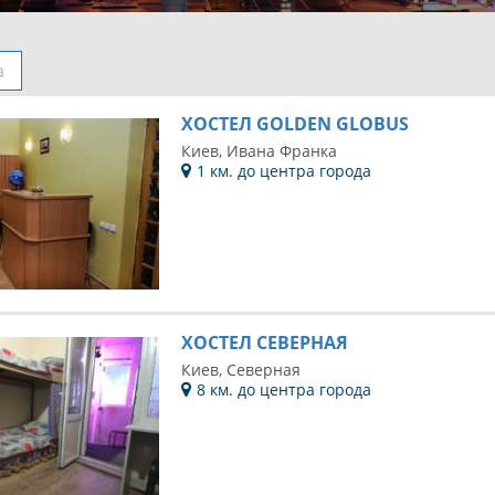
а
ХОСТЕЛ GOLDEN GLOBUS
Киев, Ивана Франка
1 км. до центра города
ХОСТЕЛ СЕВЕРНАЯ
Киев, Северная
8 км. до центра города