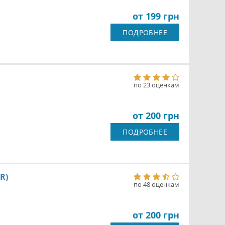
от 199 грн
ПОДРОБНЕЕ
по 23 оценкам
от 200 грн
ПОДРОБНЕЕ
R)
по 48 оценкам
от 200 грн