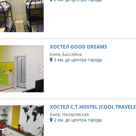
ХОСТЕЛ GOOD DREAMS
Киев, Бассейна
2 км. до центра города
ХОСТЕЛ C.T.HOSTEL (COOL TRAVELE
Киев, Назаровская
2 км. до центра города